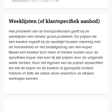
Weeklijsten (of klantspecifiek aanbod)
Het probleem van de transportkosten geeft bij de
weeklijsten een minder groot probleem. De prijzen die
een kweker ingeeft bij de weeklijst houden rekening met
de hoeveelheid en het bestelgedrag van een koper.
Maakt een kweker toch meer of minder kosten voor de
specifieke koper dan kan hij zijn prijzen voor de volgende
week herzien. Voor het ingeven van de prijzen verwachten
we dat de koper en de kweker al (geregeld) contact
hebben of zelfs als zaken doen waardoor ze elkaars
werkwijze kennen.