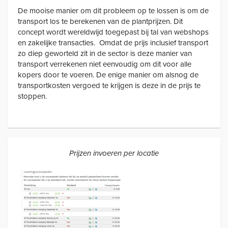
De mooise manier om dit probleem op te lossen is om de
transport los te berekenen van de plantprijzen. Dit
concept wordt wereldwijd toegepast bij tal van webshops
en zakelijke transacties. Omdat de prijs inclusief transport
zo diep geworteld zit in de sector is deze manier van
transport verrekenen niet eenvoudig om dit voor alle
kopers door te voeren. De enige manier om alsnog de
transportkosten vergoed te krijgen is deze in de prijs te
stoppen.
Prijzen invoeren per locatie