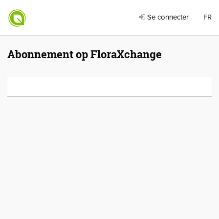
Se connecter
FR
Abonnement op FloraXchange