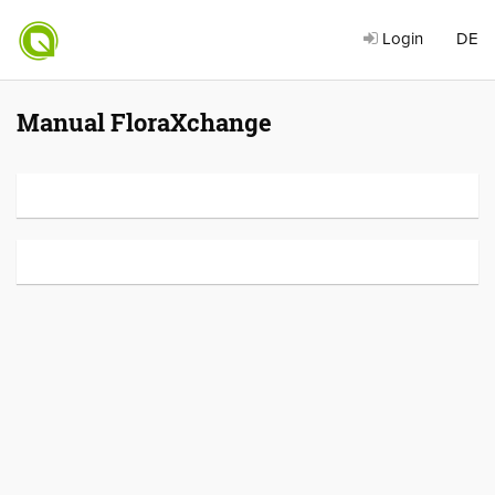
Login
DE
Manual FloraXchange