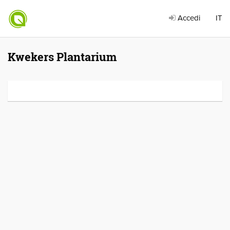
Accedi
IT
Kwekers Plantarium