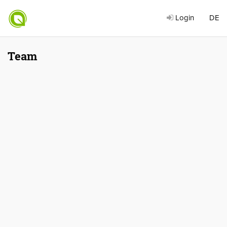
Login
DE
Team