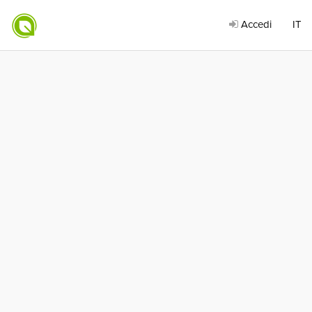
Accedi
IT