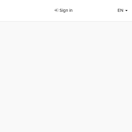
Sign in
EN