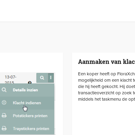
Aanmaken van klac
Een koper heeft op FloraXch
mogelijkheid om een klacht t
die hij heeft gekocht. Hij doet
transactieoverzicht op zoek 
middels het taskmenu de optie