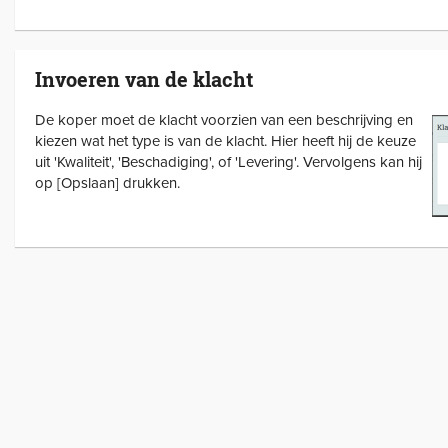
Invoeren van de klacht
De koper moet de klacht voorzien van een beschrijving en
kiezen wat het type is van de klacht. Hier heeft hij de keuze
uit 'Kwaliteit', 'Beschadiging', of 'Levering'. Vervolgens kan hij
op [Opslaan] drukken.