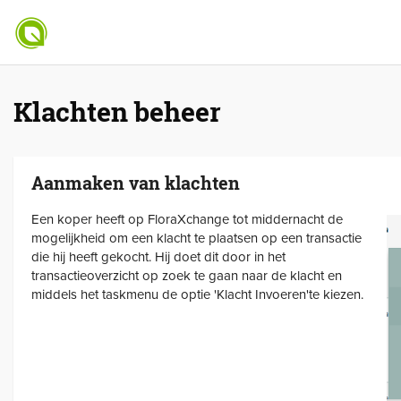
Klachten beheer
Aanmaken van klachten
Een koper heeft op FloraXchange tot middernacht de
mogelijkheid om een klacht te plaatsen op een transactie
die hij heeft gekocht. Hij doet dit door in het
transactieoverzicht op zoek te gaan naar de klacht en
middels het taskmenu de optie 'Klacht Invoeren'te kiezen.