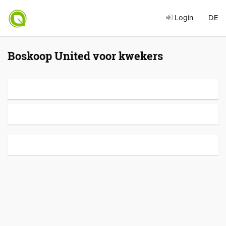
Login
DE
Boskoop United voor kwekers