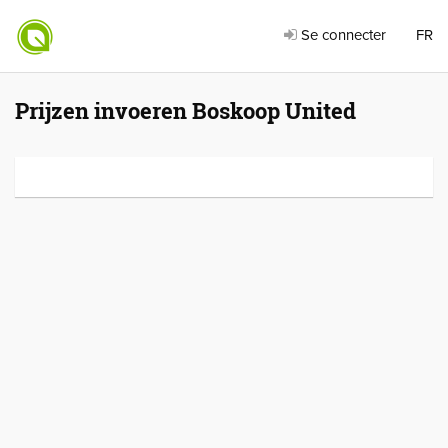
Se connecter
FR
Prijzen invoeren Boskoop United