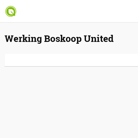
Werking Boskoop United