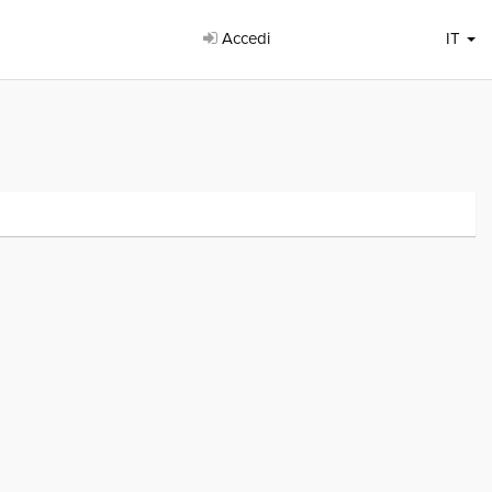
Accedi
IT