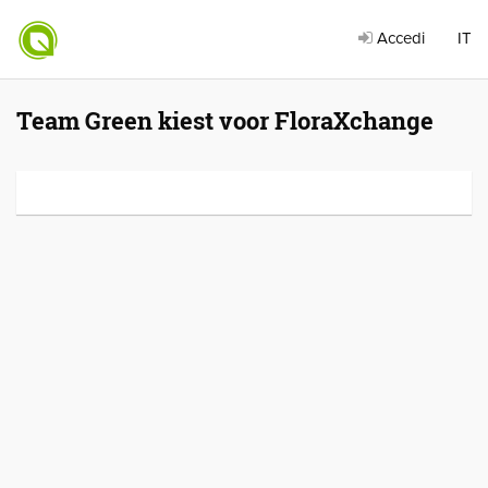
Accedi
IT
Team Green kiest voor FloraXchange