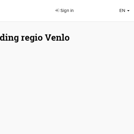
Sign in
EN
ding regio Venlo