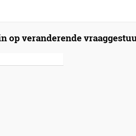
 in op veranderende vraaggestu