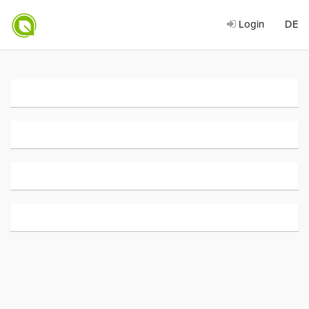
Login
DE