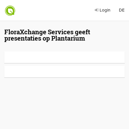
Login
DE
FloraXchange Services geeft
presentaties op Plantarium