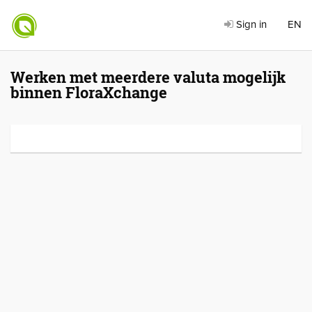
Sign in
EN
Werken met meerdere valuta mogelijk
binnen FloraXchange