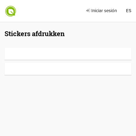
Iniciar sesión
ES
Stickers afdrukken