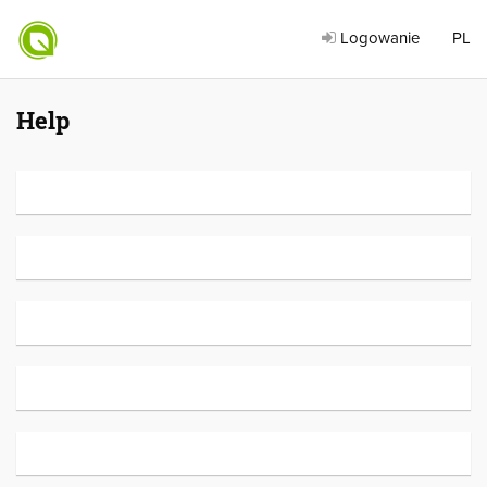
Logowanie
PL
Help