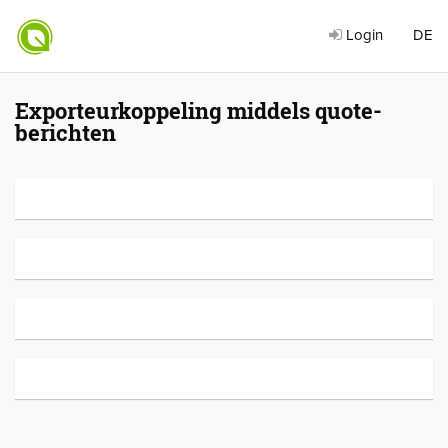
Login
DE
Exporteurkoppeling middels quote-
berichten