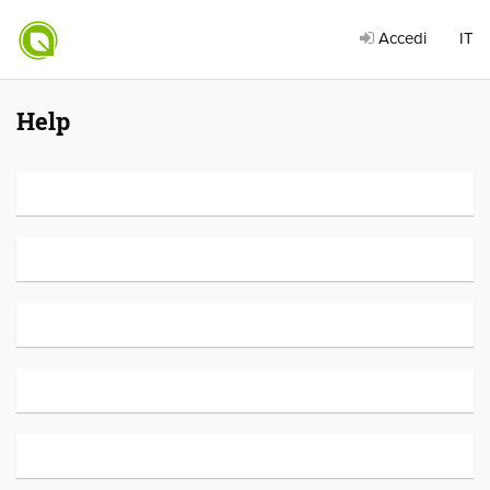
Accedi
IT
Help