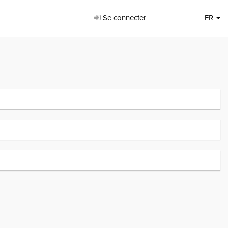
Se connecter
FR