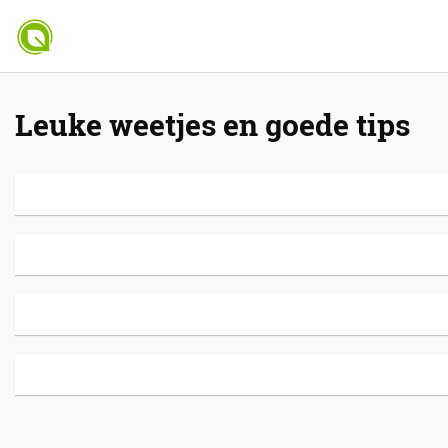
Leuke weetjes en goede tips