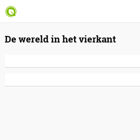
De wereld in het vierkant