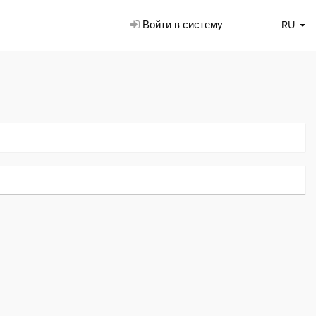
Войти в систему
RU