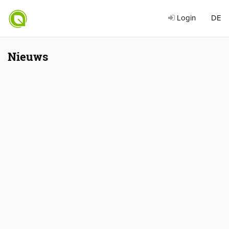
Login
DE
Nieuws