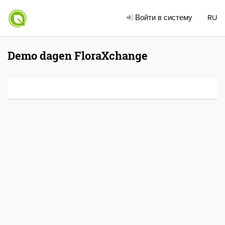
Войти в систему
RU
Demo dagen FloraXchange