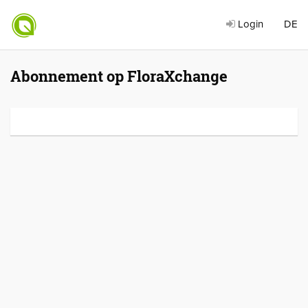
Login
DE
Abonnement op FloraXchange