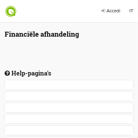
Accedi
IT
Financiële afhandeling
Help-pagina's