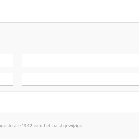
gosto alle 13:42 voor het laatst gewijzigd