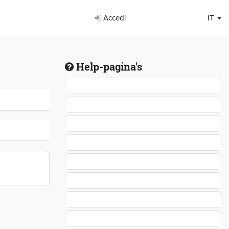
Accedi
IT
Help-pagina's