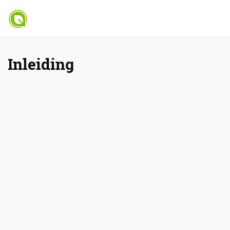
Inleiding