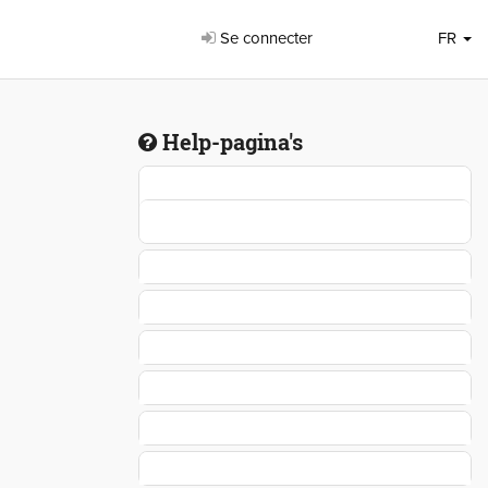
Se connecter
FR
Help-pagina's