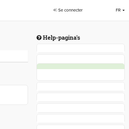
Se connecter
FR
Help-pagina's