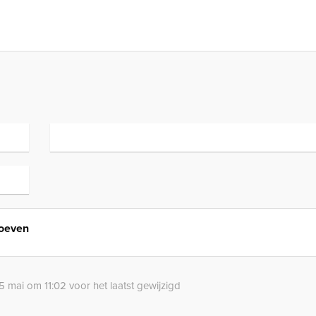
Hoeven
5 mai om 11:02 voor het laatst gewijzigd