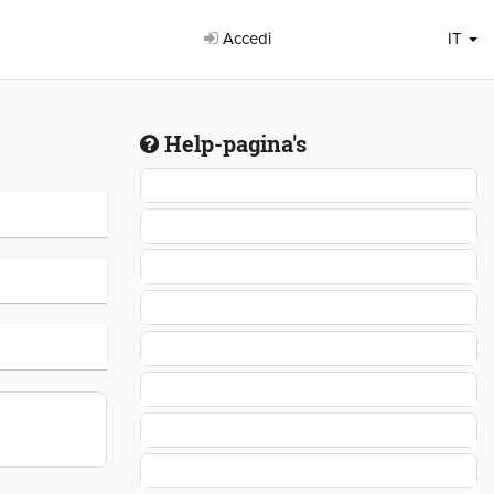
Accedi
IT
Help-pagina's