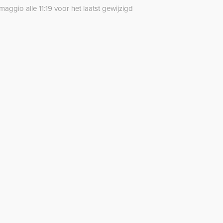
aggio alle 11:19 voor het laatst gewijzigd