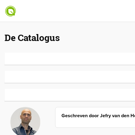
De Catalogus
Geschreven door
Jefry van den 