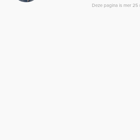
Deze pagina is mer 25 m