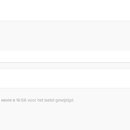
июля в 16:56 voor het laatst gewijzigd