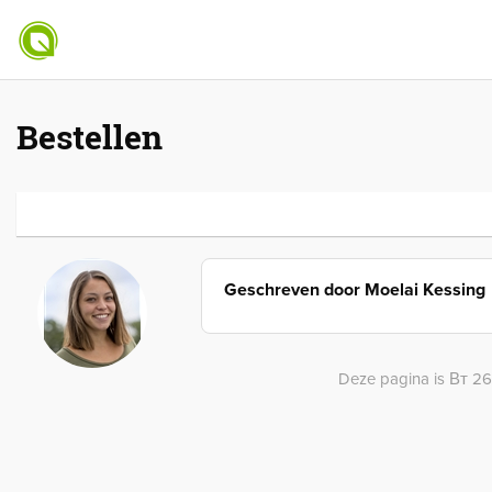
Bestellen
Geschreven door
Moelai Kessing
Deze pagina is Вт 26 