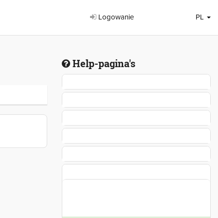
Logowanie
PL
Help-pagina's