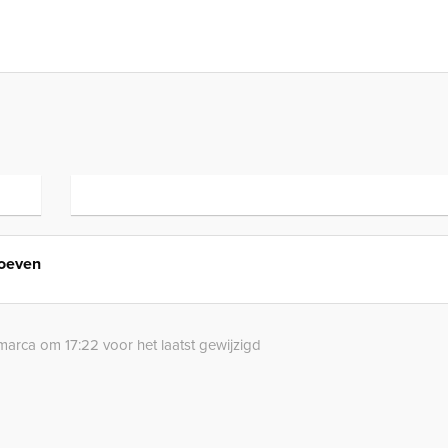
Hoeven
marca om 17:22 voor het laatst gewijzigd