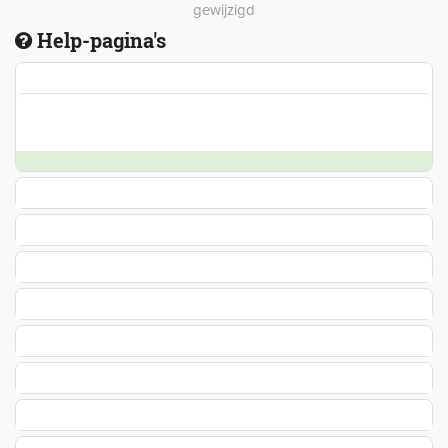
gewijzigd
Help-pagina's