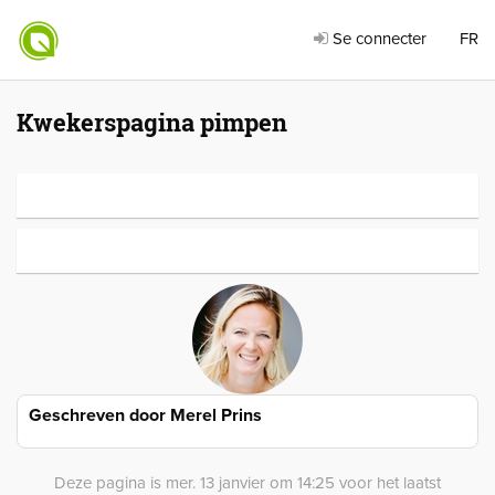
Se connecter
FR
Kwekerspagina pimpen
Geschreven door
Merel Prins
Deze pagina is mer. 13 janvier om 14:25 voor het laatst