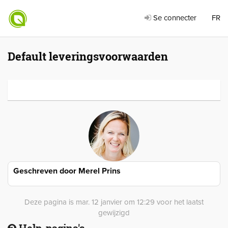
Se connecter
FR
Default leveringsvoorwaarden
Geschreven door
Merel Prins
Deze pagina is mar. 12 janvier om 12:29 voor het laatst
gewijzigd