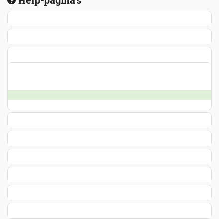
Help-pagina's