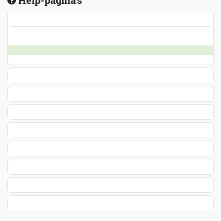
Help-pagina's