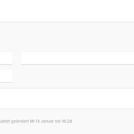
uletzt geändert Mi 13 Januar bis 16:28