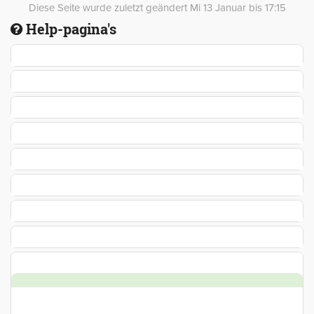
Diese Seite wurde zuletzt geändert Mi 13 Januar bis 17:15
Help-pagina's