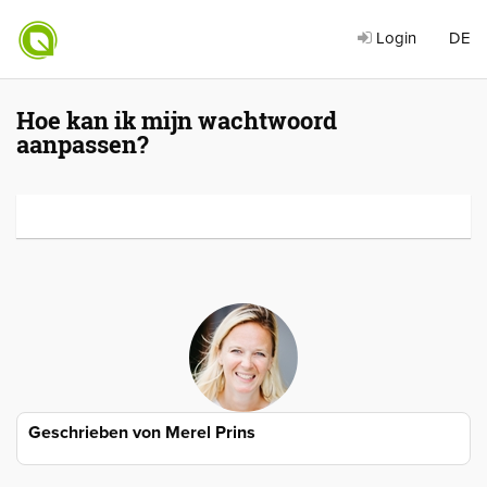
Login
DE
Hoe kan ik mijn wachtwoord
aanpassen?
Geschrieben von
Merel Prins