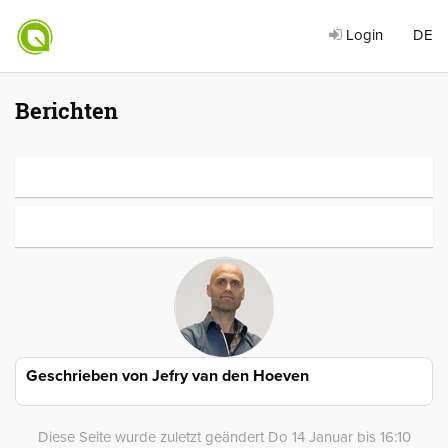
Login
DE
Berichten
Geschrieben von
Jefry van den Hoeven
Diese Seite wurde zuletzt geändert Do 14 Januar bis 16:10