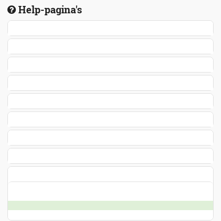
Help-pagina's