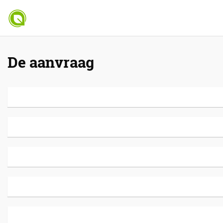
De aanvraag