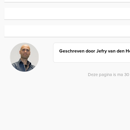
Geschreven door
Jefry van den 
Deze pagina is ma 30 j