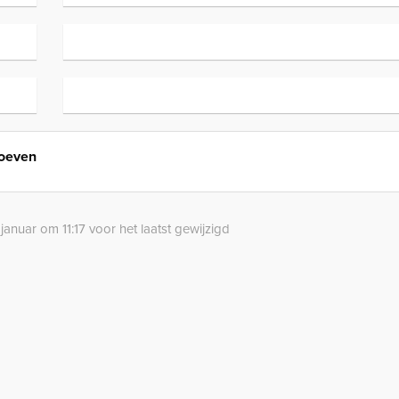
Hoeven
anuar om 11:17 voor het laatst gewijzigd