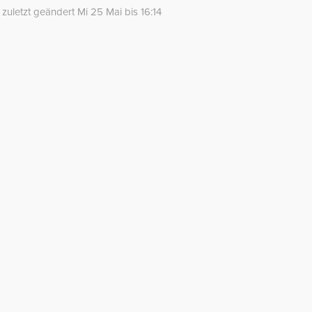
zuletzt geändert Mi 25 Mai bis 16:14