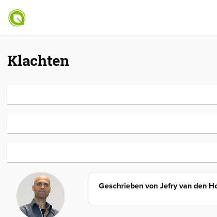
Klachten
Geschrieben von
Jefry van den H