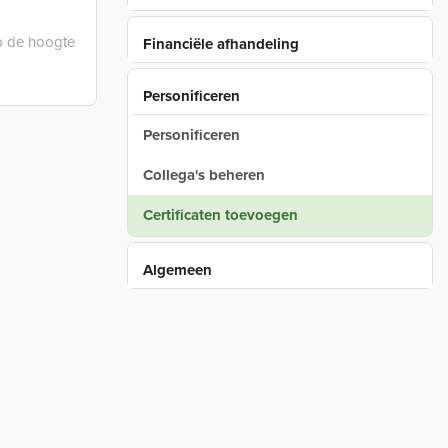
p de hoogte
Financiële afhandeling
Personificeren
Personificeren
Collega's beheren
Certificaten toevoegen
Algemeen