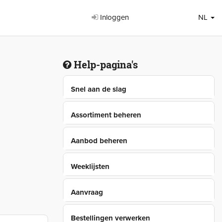
Inloggen
NL
Help-pagina's
Snel aan de slag
Assortiment beheren
Aanbod beheren
Weeklijsten
Aanvraag
Bestellingen verwerken