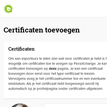
Certificaten toevoegen
Certificaten
Om aan exporteurs te laten zien wat voor certificaten je hebt is 
mogelijk om certificaten toe te voegen op FloraXchange. Je kan
certificaten toevoegen op
deze
pagina. Je kan een certificaat
toevoegen door eerst voor het type certificaat te kiezen.
Vervolgens voeg je het certificaatnummer toe en een eventuele
einddatum. Als je het certificaat hebt toegevoegd wordt hij
automatisch op je profielpagina onder certificaten uitgelezen.