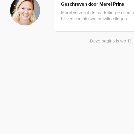
Geschreven door
Merel Prins
Merel verzorgt de marketing en com
blijven van nieuwe ontwikkelingen.
Deze pagina is wo 13 j