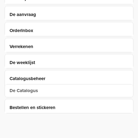
De aanvraag
OrderInbox
Verrekenen
De weeklijst
Catalogusbeheer
De Catalogus
Bestellen en stickeren