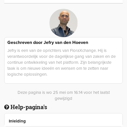
Geschreven door
Jefry van den Hoeven
Jefry is een van de oprichters van FloraXchange. Hij is
verantwoordelijk voor de dagelijkse gang van zaken en de
continue ontwikkeling van het platform. Zijn belangrijkste
taak is om nieuwe ideeën en wensen om te zetten naar
logische oplossingen.
Deze pagina is wo 25 mei om 16:14 voor het laatst
gewijzigd
Help-pagina's
Inleiding