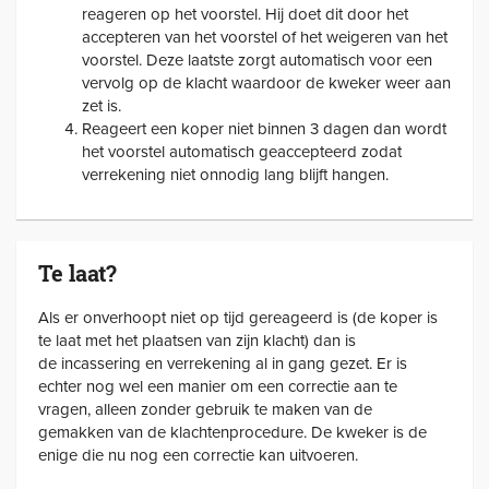
reageren op het voorstel. Hij doet dit door het
accepteren van het voorstel of het weigeren van het
voorstel. Deze laatste zorgt automatisch voor een
vervolg op de klacht waardoor de kweker weer aan
zet is.
Reageert een koper niet binnen 3 dagen dan wordt
het voorstel automatisch geaccepteerd zodat
verrekening niet onnodig lang blijft hangen.
Te laat?
Als er onverhoopt niet op tijd gereageerd is (de koper is
te laat met het plaatsen van zijn klacht) dan is
de incassering en verrekening al in gang gezet. Er is
echter nog wel een manier om een correctie aan te
vragen, alleen zonder gebruik te maken van de
gemakken van de klachtenprocedure. De kweker is de
enige die nu nog een correctie kan uitvoeren.