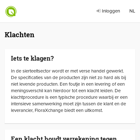
Inloggen
NL
Klachten
Iets te klagen?
In de sierteeltsector wordt er met verse handel gewerkt.
De specificaties van de producten zijn niet zo hard als bij
niet levende producten. Een foutje in een levering of een
meningsverschil kan hierdoor tot een klacht leiden. De
klachtprocedure is een typische procedure waarbij er een
intensieve samenwerking moet zijn tussen de klant en de
leverancier, FloraXchange biedt een uitkomst.
Een klacht houdt verrekening tegen