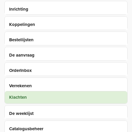
Inrichting
Koppelingen
Bestellijsten
De aanvraag
OrderInbox
Verrekenen
Klachten
De weeklijst
Catalogusbeheer