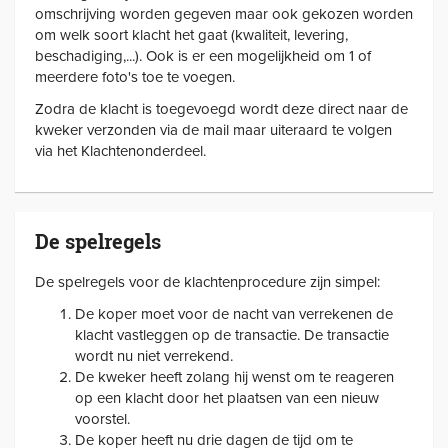
omschrijving worden gegeven maar ook gekozen worden
om welk soort klacht het gaat (kwaliteit, levering,
beschadiging,...). Ook is er een mogelijkheid om 1 of
meerdere foto's toe te voegen.
Zodra de klacht is toegevoegd wordt deze direct naar de
kweker verzonden via de mail maar uiteraard te volgen
via het Klachtenonderdeel.
De spelregels
De spelregels voor de klachtenprocedure zijn simpel:
De koper moet voor de nacht van verrekenen de
klacht vastleggen op de transactie. De transactie
wordt nu niet verrekend.
De kweker heeft zolang hij wenst om te reageren
op een klacht door het plaatsen van een nieuw
voorstel.
De koper heeft nu drie dagen de tijd om te